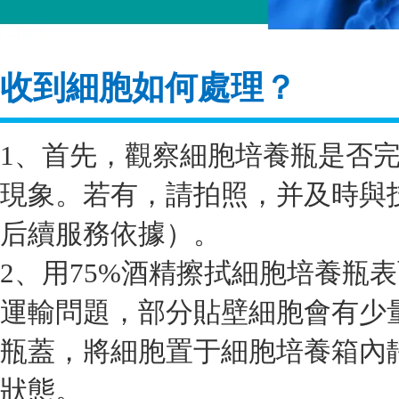
收到細胞如何處理？
1、首先，觀察細胞培養瓶是否
現象。若有，請拍照，并及時與
后續服務依據）。
2、用75%酒精擦拭細胞培養瓶
運輸問題，部分貼壁細胞會有少
瓶蓋，將細胞置于細胞培養箱內靜
狀態。