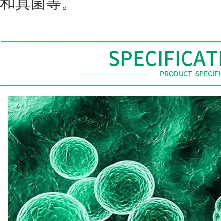
和真菌等。