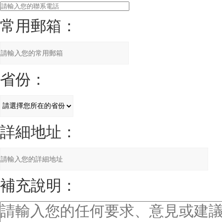
常用郵箱：
省份：
詳細地址：
補充說明：