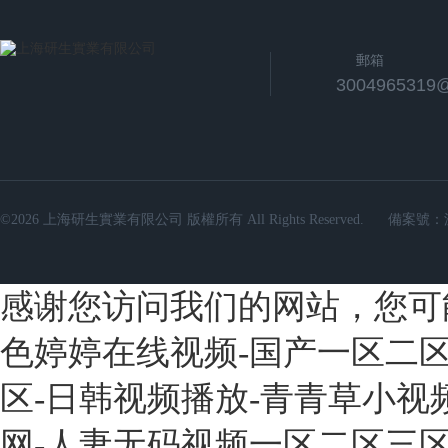
郵箱
3004965319
©2026 上海研生實業有限公司 版權所有 All Rights Reserved.
備案號：
感谢您访问我们的网站，您可
色婷婷在线视频-国产一区二区
区-日韩视频播放-青青草小视
网-人妻无码视频一区二区三区